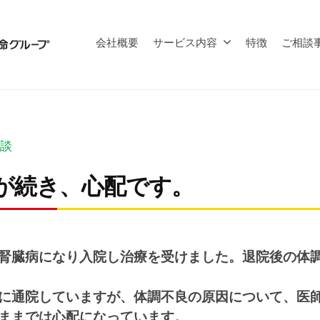
会社概要
サービス内容
特徴
ご相談
談
が続き、心配です。
腎臓病になり入院し治療を受けました。退院後の体
に通院していますが、体調不良の原因について、医
ままでは心配になっています。