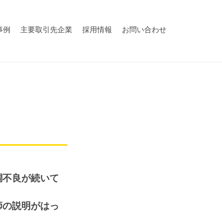
事例
主要取引先企業
採用情報
お問い合わせ
調不良が続いて
師の説明がはっ