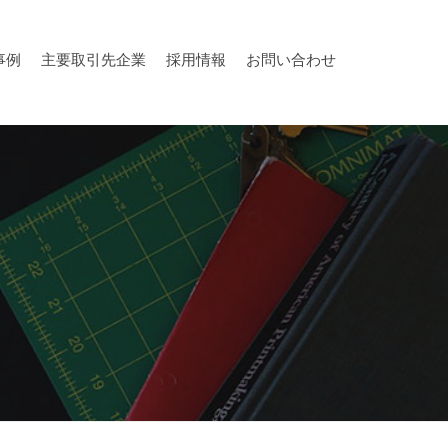
事例
主要取引先企業
採用情報
お問い合わせ