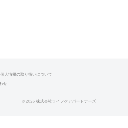
・個人情報の取り扱いについて
わせ
© 2026
株式会社ライフケアパートナーズ