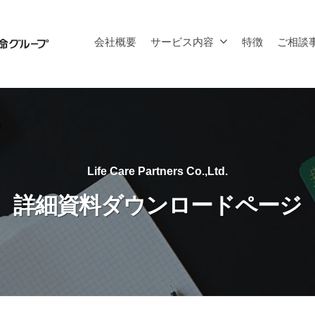
会社概要
サービス内容
特徴
ご相談
Life Care Partners Co.,Ltd.
詳細資料ダウンロードページ