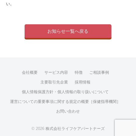
い。
ズ
お知らせ一覧へ戻る
会社概要
サービス内容
特徴
ご相談事例
主要取引先企業
採用情報
個人情報保護方針・個人情報の取り扱いについて
運営についての重要事項に関する規定の概要［保健指導機関］
お問い合わせ
© 2026
株式会社ライフケアパートナーズ