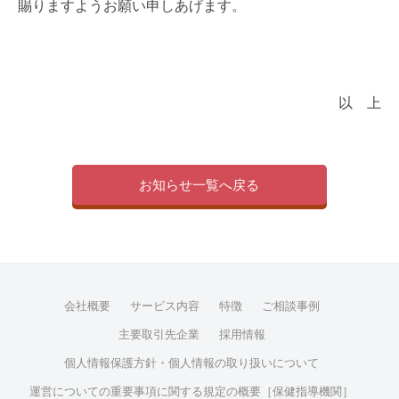
賜りますようお願い申しあげます。
以 上
お知らせ一覧へ戻る
会社概要
サービス内容
特徴
ご相談事例
主要取引先企業
採用情報
個人情報保護方針・個人情報の取り扱いについて
運営についての重要事項に関する規定の概要［保健指導機関］